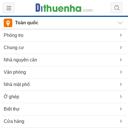
Toàn quốc
Phòng trọ
Chung cư
Nhà nguyên căn
Văn phòng
Nhà mặt phố
Ở ghép
Biệt thự
Cửa hàng