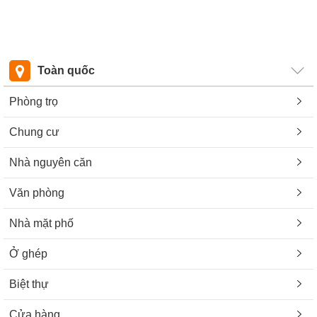
Toàn quốc
Phòng trọ
Chung cư
Nhà nguyên căn
Văn phòng
Nhà mặt phố
Ở ghép
Biệt thự
Cửa hàng