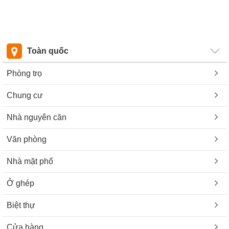
Toàn quốc
Phòng trọ
Chung cư
Nhà nguyên căn
Văn phòng
Nhà mặt phố
Ở ghép
Biệt thự
Cửa hàng