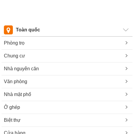
Toàn quốc
Phòng trọ
Chung cư
Nhà nguyên căn
Văn phòng
Nhà mặt phố
Ở ghép
Biệt thự
Cửa hàng