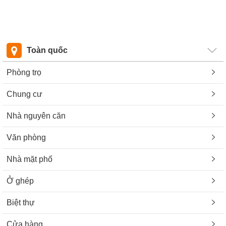
Toàn quốc
Phòng trọ
Chung cư
Nhà nguyên căn
Văn phòng
Nhà mặt phố
Ở ghép
Biệt thự
Cửa hàng