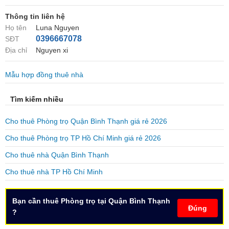
Thông tin liên hệ
Họ tên
Luna Nguyen
0396667078
SĐT
Địa chỉ
Nguyen xi
Mẫu hợp đồng thuê nhà
Tìm kiếm nhiều
Cho thuê Phòng trọ Quận Bình Thạnh giá rẻ 2026
Cho thuê Phòng trọ TP Hồ Chí Minh giá rẻ 2026
Cho thuê nhà Quận Bình Thạnh
Cho thuê nhà TP Hồ Chí Minh
Bạn cần thuê Phòng trọ tại Quận Bình Thạnh
Đúng
?