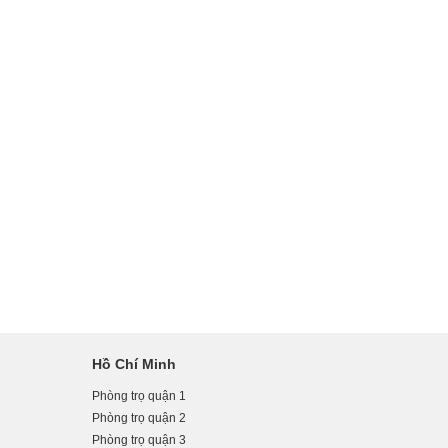
Hồ Chí Minh
Phòng trọ quận 1
Phòng trọ quận 2
Phòng trọ quận 3