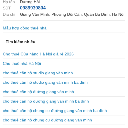
Họ tên
Dương Hải
0989939804
SĐT
Địa chỉ
Giang Văn Minh, Phường Đội Cấn, Quận Ba Đình, Hà Nội
Mẫu hợp đồng thuê nhà
Tìm kiếm nhiều
Cho thuê Cửa hàng Hà Nội giá rẻ 2026
Cho thuê nhà Hà Nội
cho thuê căn hộ studio giang văn minh
cho thuê căn hộ studio giang văn minh ba đình
cho thuê căn hộ đường giang văn minh
cho thuê căn hộ đường giang văn minh ba đình
cho thuê căn hộ chung cư đường giang văn minh ba đình
cho thuê căn hộ chung cư đường giang văn minh