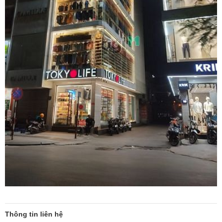
Thông tin liên hệ