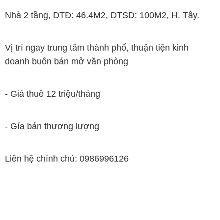
Nhà 2 tầng, DTĐ: 46.4M2, DTSD: 100M2, H. Tây.
Vị trí ngay trung tâm thành phố, thuận tiện kinh
doanh buôn bán mở văn phòng
- Giá thuê 12 triệu/tháng
- Gía bán thương lượng
Liên hệ chính chủ: 0986996126