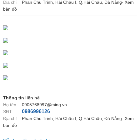
Địa chỉ
Phan Chu Trinh, Hải Châu I, Q.Hải Châu, Đà Nẵng- Xem
bản đồ
Thông tin liên hệ
Họ tên
0905768997@ming.vn
0986996126
SĐT
Địa chỉ
Phan Chu Trinh, Hải Châu I, Q.Hải Châu, Đà Nẵng- Xem
bản đồ