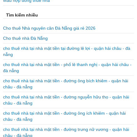
Mẫu hợp đồng thuê nhà
Tìm kiếm nhiều
Cho thuê Nhà nguyên căn Đà Nẵng giá rẻ 2026
Cho thuê nhà Đà Nẵng
cho thuê nhà tại nhà mặt tiền tại đường lê lợi - quận hải châu - đà
nẵng
cho thuê nhà tại nhà mặt tiền - phố lê thanh nghị - quận hải châu -
đà nẵng
cho thuê nhà tại nhà mặt tiền - đường ông bích khiêm - quận hải
châu - đà nẵng
cho thuê nhà tại nhà mặt tiền - đường nguyễn hữu thọ - quận hải
châu - đà nẵng
cho thuê nhà tại nhà mặt tiền - đường ông ích khiêm - quận hải
châu - đà nẵng
cho thuê nhà tại nhà mặt tiền - đường trưng nữ vương - quận hải
châu - đà nẵng