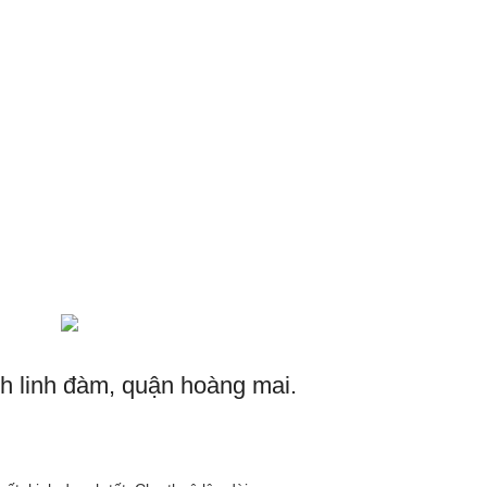
hh linh đàm, quận hoàng mai.