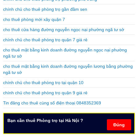
chính chủ cho thuê phòng trọ gần đầm sen
cho thuê phòng mới xây quận 7
cho thuê cửa hàng đường nguyễn ngọc nại phường ngã tư sở
chính chủ cho thuê phòng trọ quận 7 giá rẻ
cho thuê mặt bằng kinh doanh đường nguyễn ngọc nại phường
ngã tư sở
cho thuê mặt bằng kinh doanh đường nguyễn lương bằng phường
ngã tư sở
chính chủ cho thuê phòng trọ tại quận 10
chính chủ cho thuê phòng trọ quận 9 giá rẻ
Tin đăng cho thuê cùng số điện thoại 0848352369
Bạn cần thuê Phòng trọ tại Hà Nội ?
Đúng