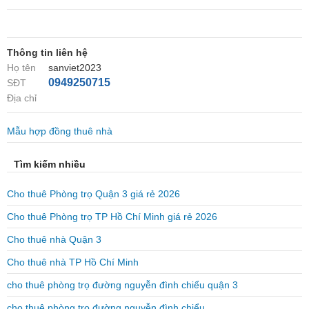
Thông tin liên hệ
Họ tên
sanviet2023
0949250715
SĐT
Địa chỉ
Mẫu hợp đồng thuê nhà
Tìm kiếm nhiều
Cho thuê Phòng trọ Quận 3 giá rẻ 2026
Cho thuê Phòng trọ TP Hồ Chí Minh giá rẻ 2026
Cho thuê nhà Quận 3
Cho thuê nhà TP Hồ Chí Minh
cho thuê phòng trọ đường nguyễn đình chiểu quận 3
cho thuê phòng trọ đường nguyễn đình chiểu