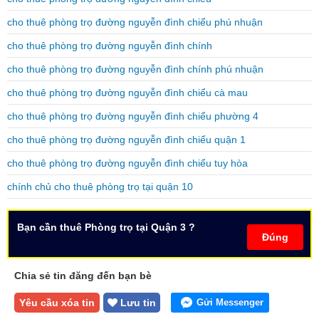
cho thuê phòng trọ đường nguyễn đình chiểu phú nhuận
cho thuê phòng trọ đường nguyễn đình chính
cho thuê phòng trọ đường nguyễn đình chính phú nhuận
cho thuê phòng trọ đường nguyễn đình chiểu cà mau
cho thuê phòng trọ đường nguyễn đình chiểu phường 4
cho thuê phòng trọ đường nguyễn đình chiểu quận 1
cho thuê phòng trọ đường nguyễn đình chiểu tuy hòa
chính chủ cho thuê phòng trọ tại quận 10
Bạn cần thuê Phòng trọ tại Quận 3 ?
Đúng
Chia sẻ tin đăng đến bạn bè
Yêu cầu xóa tin
Lưu tin
Gửi Messenger