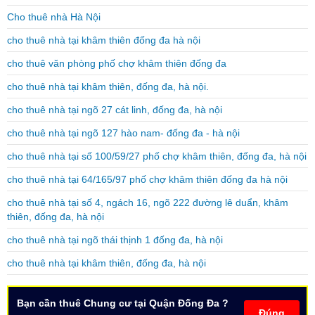
Cho thuê nhà Hà Nội
cho thuê nhà tại khâm thiên đống đa hà nội
cho thuê văn phòng phố chợ khâm thiên đống đa
cho thuê nhà tại khâm thiên, đống đa, hà nội.
cho thuê nhà tại ngõ 27 cát linh, đống đa, hà nội
cho thuê nhà tại ngõ 127 hào nam- đống đa - hà nội
cho thuê nhà tại số 100/59/27 phố chợ khâm thiên, đống đa, hà nội
cho thuê nhà tại 64/165/97 phố chợ khâm thiên đống đa hà nội
cho thuê nhà tại số 4, ngách 16, ngõ 222 đường lê duẩn, khâm
thiên, đống đa, hà nội
cho thuê nhà tại ngõ thái thịnh 1 đống đa, hà nội
cho thuê nhà tại khâm thiên, đống đa, hà nội
Bạn cần thuê Chung cư tại Quận Đống Đa ?
Đúng