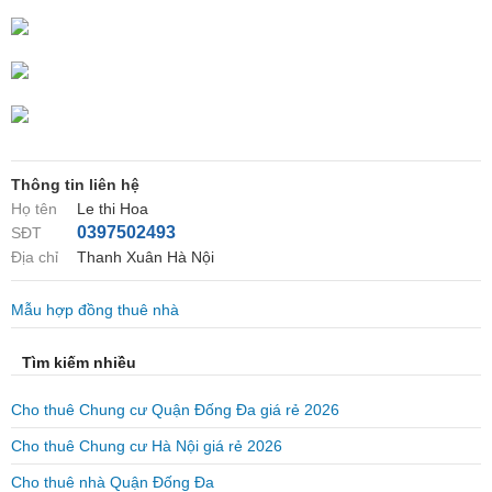
Thông tin liên hệ
Họ tên
Le thi Hoa
0397502493
SĐT
Địa chỉ
Thanh Xuân Hà Nội
Mẫu hợp đồng thuê nhà
Tìm kiếm nhiều
Cho thuê Chung cư Quận Đống Đa giá rẻ 2026
Cho thuê Chung cư Hà Nội giá rẻ 2026
Cho thuê nhà Quận Đống Đa