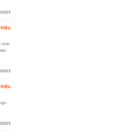
5/2023
 triệu
tiện
5/2023
 triệu
5/2023