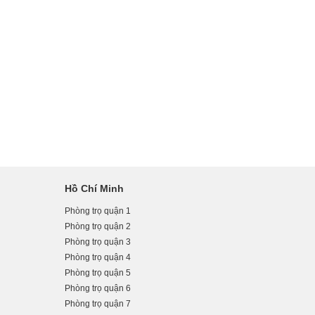
Hồ Chí Minh
Phòng trọ quận 1
Phòng trọ quận 2
Phòng trọ quận 3
Phòng trọ quận 4
Phòng trọ quận 5
Phòng trọ quận 6
Phòng trọ quận 7