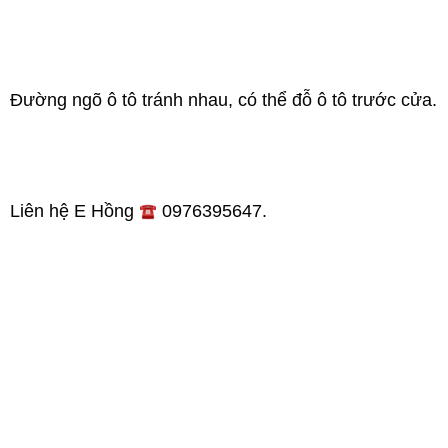
Đường ngõ ô tô tránh nhau, có thể đỗ ô tô trước cửa.
Liên hệ E Hồng 
 0976395647.