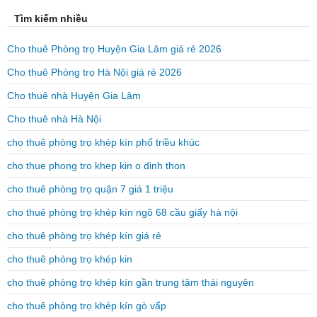
Tìm kiếm nhiều
Cho thuê Phòng trọ Huyện Gia Lâm giá rẻ 2026
Cho thuê Phòng trọ Hà Nội giá rẻ 2026
Cho thuê nhà Huyện Gia Lâm
Cho thuê nhà Hà Nội
cho thuê phòng trọ khép kín phố triều khúc
cho thue phong tro khep kin o dinh thon
cho thuê phòng trọ quận 7 giá 1 triệu
cho thuê phòng trọ khép kín ngõ 68 cầu giấy hà nội
cho thuê phòng trọ khép kín giá rẻ
cho thuê phòng trọ khép kin
cho thuê phòng trọ khép kín gần trung tâm thái nguyên
cho thuê phòng trọ khép kín gò vấp