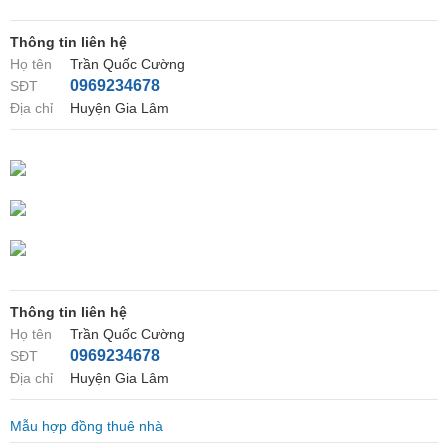
Thông tin liên hệ
Họ tên
Trần Quốc Cường
0969234678
SĐT
Địa chỉ
Huyện Gia Lâm
Thông tin liên hệ
Họ tên
Trần Quốc Cường
0969234678
SĐT
Địa chỉ
Huyện Gia Lâm
Mẫu hợp đồng thuê nhà