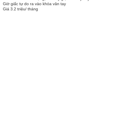
Giờ giấc tự do ra vào khóa vân tay
Giá 3.2 triệu/ tháng