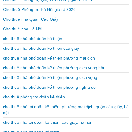
Cho thuê Phòng trọ Hà Nội giá rẻ 2026
Cho thuê nhà Quận Cầu Giấy
Cho thuê nhà Hà Nội
cho thuê nhà phố doãn kế thiện
cho thuê nhà phố doãn kế thiện cầu giấy
cho thuê nhà phố doãn kế thiện phường mai dịch
cho thuê nhà phố doãn kế thiện phường dịch vọng hậu
cho thuê nhà phố doãn kế thiện phường dịch vọng
cho thuê nhà phố doãn kế thiện phường nghĩa đô
cho thuê phòng trọ doãn kế thiện
cho thuê nhà tại doãn kế thiện, phường mai dịch, quận cầu giấy, hà
nội
cho thuê nhà tại doãn kế thiện, cầu giấy, hà nội
cho thuê nhà tại doãn kế thiện