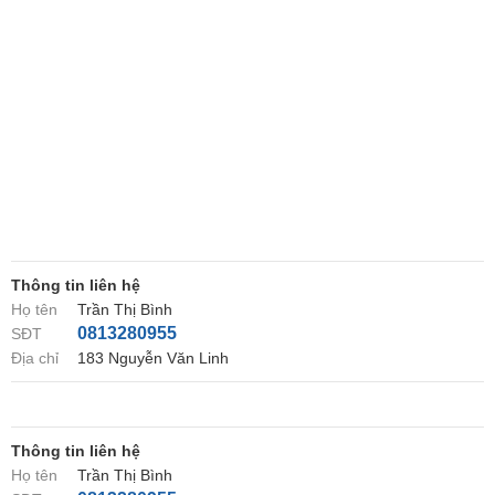
Thông tin liên hệ
Họ tên
Trần Thị Bình
0813280955
SĐT
Địa chỉ
183 Nguyễn Văn Linh
Thông tin liên hệ
Họ tên
Trần Thị Bình