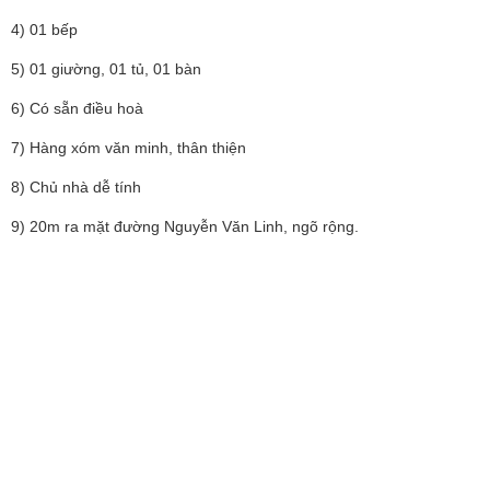
4) 01 bếp
5) 01 giường, 01 tủ, 01 bàn
6) Có sẵn điều hoà
7) Hàng xóm văn minh, thân thiện
8) Chủ nhà dễ tính
9) 20m ra mặt đường Nguyễn Văn Linh, ngõ rộng.