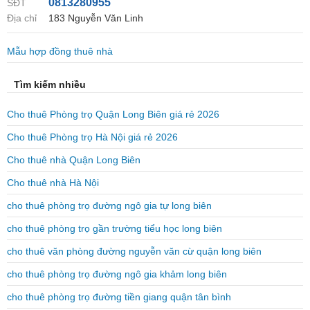
0813280955
SĐT
Địa chỉ
183 Nguyễn Văn Linh
Mẫu hợp đồng thuê nhà
Tìm kiếm nhiều
Cho thuê Phòng trọ Quận Long Biên giá rẻ 2026
Cho thuê Phòng trọ Hà Nội giá rẻ 2026
Cho thuê nhà Quận Long Biên
Cho thuê nhà Hà Nội
cho thuê phòng trọ đường ngô gia tự long biên
cho thuê phòng trọ gần trường tiểu học long biên
cho thuê văn phòng đường nguyễn văn cừ quận long biên
cho thuê phòng trọ đường ngô gia khảm long biên
cho thuê phòng trọ đường tiền giang quận tân bình