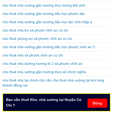
cho thuê nhà xưởng gần trường thcs lương thế vinh
cho thuê nhà xưởng gần trường tiểu học phước tân
cho thuê nhà xưởng gần trường tiểu học tân vĩnh hiệp a
cho thuê nhà trọ xã phước vĩnh an củ chi
cho thuê phòng trọ xã phước vĩnh an củ chi
cho thuê nhà xưởng gần trường tiểu học phước vình an 3
cho thuê nhà xã phước vĩnh an củ chi
cho thuê nhà đường hương lộ 2 xã phước vĩnh an
cho thuê nhà xưởng gần trường thcs xã chính nghĩa
cho thuê nhà tại chính chủ cần cho thuê nhà xưởng tại kcn long
khánh-đồng nai
Bạn cần thuê Kho, nhà xưởng tại Huyện Củ
Đúng
Chi ?