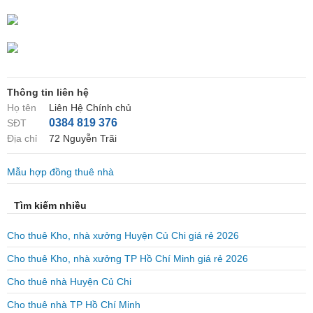
Thông tin liên hệ
Họ tên
Liên Hệ Chính chủ
0384 819 376
SĐT
Địa chỉ
72 Nguyễn Trãi
Mẫu hợp đồng thuê nhà
Tìm kiếm nhiều
Cho thuê Kho, nhà xưởng Huyện Củ Chi giá rẻ 2026
Cho thuê Kho, nhà xưởng TP Hồ Chí Minh giá rẻ 2026
Cho thuê nhà Huyện Củ Chi
Cho thuê nhà TP Hồ Chí Minh