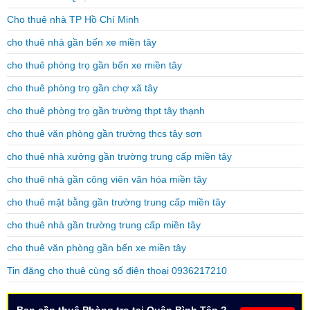
Cho thuê nhà TP Hồ Chí Minh
cho thuê nhà gần bến xe miền tây
cho thuê phòng trọ gần bến xe miền tây
cho thuê phòng trọ gần chợ xã tây
cho thuê phòng trọ gần trường thpt tây thạnh
cho thuê văn phòng gần trường thcs tây sơn
cho thuê nhà xưởng gần trường trung cấp miền tây
cho thuê nhà gần công viên văn hóa miền tây
cho thuê mặt bằng gần trường trung cấp miền tây
cho thuê nhà gần trường trung cấp miền tây
cho thuê văn phòng gần bến xe miền tây
Tin đăng cho thuê cùng số điện thoại 0936217210