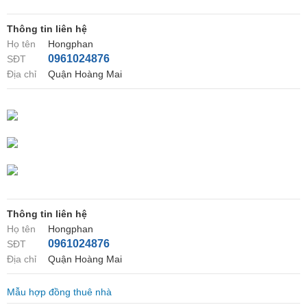
Thông tin liên hệ
Họ tên
Hongphan
0961024876
SĐT
Địa chỉ
Quận Hoàng Mai
Thông tin liên hệ
Họ tên
Hongphan
0961024876
SĐT
Địa chỉ
Quận Hoàng Mai
Mẫu hợp đồng thuê nhà