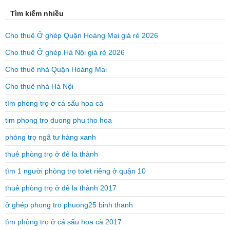
Tìm kiếm nhiều
Cho thuê Ở ghép Quận Hoàng Mai giá rẻ 2026
Cho thuê Ở ghép Hà Nội giá rẻ 2026
Cho thuê nhà Quận Hoàng Mai
Cho thuê nhà Hà Nội
tìm phòng trọ ở cá sấu hoa cà
tim phong tro duong phu tho hoa
phòng trọ ngã tư hàng xanh
thuê phòng trọ ở đê la thành
tìm 1 người phòng trọ tolet riêng ở quận 10
thuê phòng trọ ở đê la thành 2017
ở ghép phong tro phuong25 binh thanh
tìm phòng trọ ở cá sấu hoa cà 2017