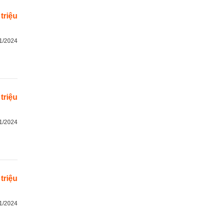
 triệu
1/2024
 triệu
1/2024
 triệu
1/2024