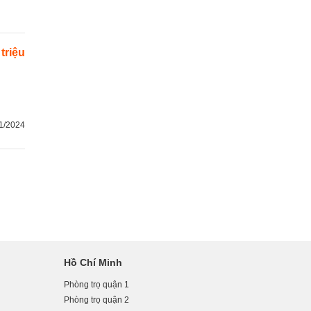
 triệu
1/2024
Hồ Chí Minh
Phòng trọ quận 1
Phòng trọ quận 2