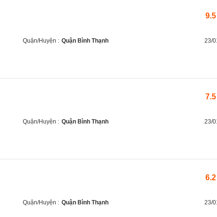
9.5
Quận/Huyện :
Quận Bình Thạnh
23/0
7.5
Quận/Huyện :
Quận Bình Thạnh
23/0
6.2
Quận/Huyện :
Quận Bình Thạnh
23/0