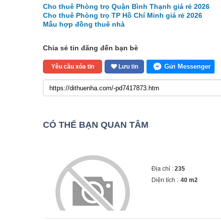
Cho thuê Phòng trọ Quận Bình Thạnh giá rẻ 2026
Cho thuê Phòng trọ TP Hồ Chí Minh giá rẻ 2026
Mẫu hợp đồng thuê nhà
Chia sẻ tin đăng đến bạn bè
Gửi Messenger
Yêu cầu xóa tin
Lưu tin
CÓ THỂ BẠN QUAN TÂM
Địa chỉ :
235
Diện tích :
40 m2