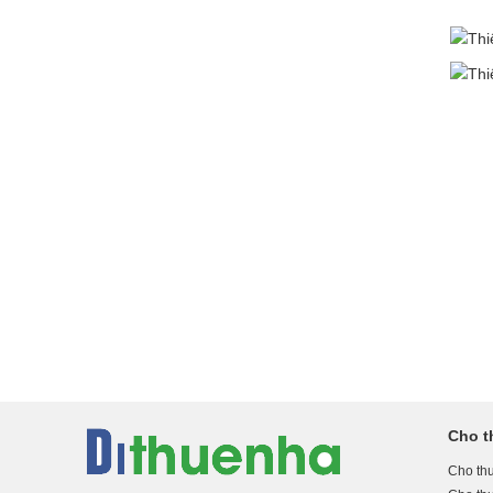
Cho t
Cho thu