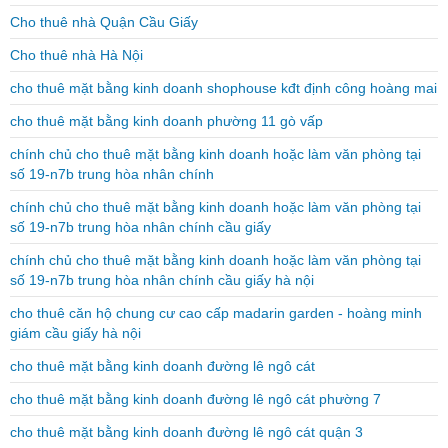
Cho thuê nhà Quận Cầu Giấy
Cho thuê nhà Hà Nội
cho thuê mặt bằng kinh doanh shophouse kđt định công hoàng mai
cho thuê mặt bằng kinh doanh phường 11 gò vấp
chính chủ cho thuê mặt bằng kinh doanh hoặc làm văn phòng tại
số 19-n7b trung hòa nhân chính
chính chủ cho thuê mặt bằng kinh doanh hoặc làm văn phòng tại
số 19-n7b trung hòa nhân chính cầu giấy
chính chủ cho thuê mặt bằng kinh doanh hoặc làm văn phòng tại
số 19-n7b trung hòa nhân chính cầu giấy hà nội
cho thuê căn hộ chung cư cao cấp madarin garden - hoàng minh
giám cầu giấy hà nội
cho thuê mặt bằng kinh doanh đường lê ngô cát
cho thuê mặt bằng kinh doanh đường lê ngô cát phường 7
cho thuê mặt bằng kinh doanh đường lê ngô cát quận 3