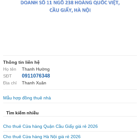
Thông tin liên hệ
Họ tên
Thanh Hường
0911076348
SĐT
Địa chỉ
Thanh Xuân
Mẫu hợp đồng thuê nhà
Tìm kiếm nhiều
Cho thuê Cửa hàng Quận Cầu Giấy giá rẻ 2026
Cho thuê Cửa hàng Hà Nội giá rẻ 2026