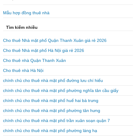
Mẫu hợp đồng thuê nhà
Tìm kiếm nhiều
Cho thuê Nhà mặt phố Quận Thanh Xuân giá rẻ 2026
Cho thuê Nhà mặt phố Hà Nội giá rẻ 2026
Cho thuê nhà Quận Thanh Xuân
Cho thuê nhà Hà Nội
chính chủ cho thuê nhà mặt phố đường lưu chí hiếu
chính chủ cho thuê nhà mặt phố phường nghĩa tân cầu giấy
chính chủ cho thuê nhà mặt phố huế hai bà trưng
chính chủ cho thuê nhà mặt phố phường tân hưng
chính chủ cho thuê nhà mặt phố trần xuân soạn quận 7
chính chủ cho thuê nhà mặt phố phường láng hạ