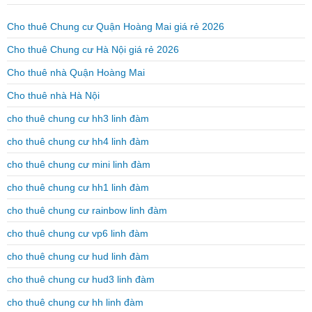
Cho thuê Chung cư Quận Hoàng Mai giá rẻ 2026
Cho thuê Chung cư Hà Nội giá rẻ 2026
Cho thuê nhà Quận Hoàng Mai
Cho thuê nhà Hà Nội
cho thuê chung cư hh3 linh đàm
cho thuê chung cư hh4 linh đàm
cho thuê chung cư mini linh đàm
cho thuê chung cư hh1 linh đàm
cho thuê chung cư rainbow linh đàm
cho thuê chung cư vp6 linh đàm
cho thuê chung cư hud linh đàm
cho thuê chung cư hud3 linh đàm
cho thuê chung cư hh linh đàm