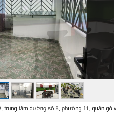
á rẻ, trung tâm đường số 8, phường 11, quận gò 