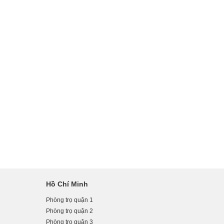
Hồ Chí Minh
Phòng trọ quận 1
Phòng trọ quận 2
Phòng trọ quận 3