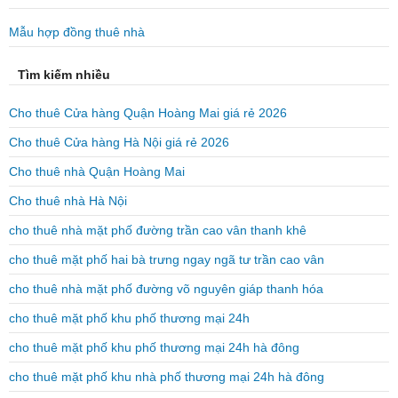
Mẫu hợp đồng thuê nhà
Tìm kiếm nhiều
Cho thuê Cửa hàng Quận Hoàng Mai giá rẻ 2026
Cho thuê Cửa hàng Hà Nội giá rẻ 2026
Cho thuê nhà Quận Hoàng Mai
Cho thuê nhà Hà Nội
cho thuê nhà mặt phố đường trần cao vân thanh khê
cho thuê mặt phố hai bà trưng ngay ngã tư trần cao vân
cho thuê nhà mặt phố đường võ nguyên giáp thanh hóa
cho thuê mặt phố khu phố thương mại 24h
cho thuê mặt phố khu phố thương mại 24h hà đông
cho thuê mặt phố khu nhà phố thương mại 24h hà đông