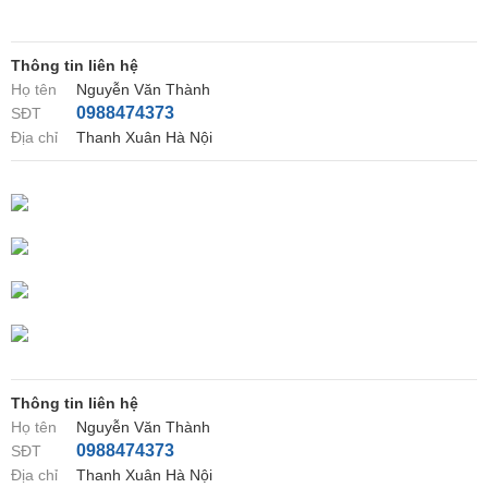
Thông tin liên hệ
Họ tên
Nguyễn Văn Thành
0988474373
SĐT
Địa chỉ
Thanh Xuân Hà Nội
Thông tin liên hệ
Họ tên
Nguyễn Văn Thành
0988474373
SĐT
Địa chỉ
Thanh Xuân Hà Nội