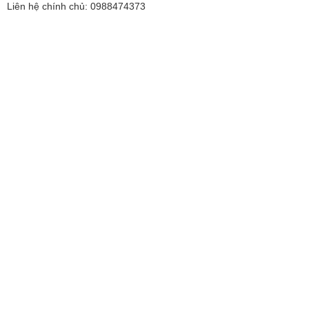
Liên hệ chính chủ: 0988474373