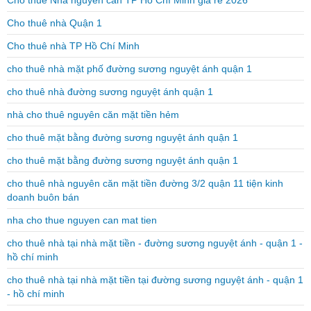
Cho thuê nhà Quận 1
Cho thuê nhà TP Hồ Chí Minh
cho thuê nhà mặt phố đường sương nguyệt ánh quận 1
cho thuê nhà đường sương nguyệt ánh quận 1
nhà cho thuê nguyên căn mặt tiền hẻm
cho thuê mặt bằng đường sương nguyệt ánh quận 1
cho thuê mặt bằng đường sương nguyệt ánh quận 1
cho thuê nhà nguyên căn mặt tiền đường 3/2 quận 11 tiện kinh
doanh buôn bán
nha cho thue nguyen can mat tien
cho thuê nhà tại nhà mặt tiền - đường sương nguyệt ánh - quận 1 -
hồ chí minh
cho thuê nhà tại nhà mặt tiền tại đường sương nguyệt ánh - quận 1
- hồ chí minh