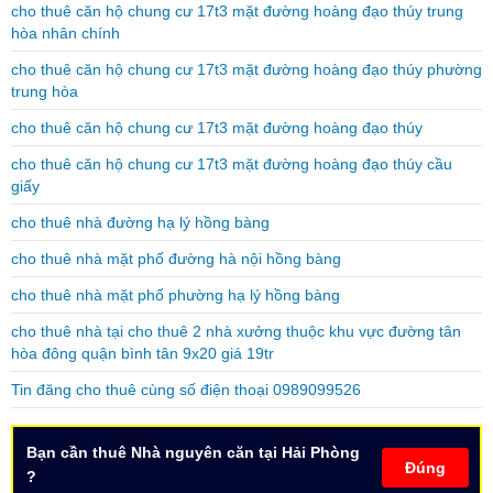
cho thuê căn hộ chung cư 17t3 mặt đường hoàng đạo thúy trung
hòa nhân chính
cho thuê căn hộ chung cư 17t3 mặt đường hoàng đạo thúy phường
trung hòa
cho thuê căn hộ chung cư 17t3 mặt đường hoàng đạo thúy
cho thuê căn hộ chung cư 17t3 mặt đường hoàng đạo thúy cầu
giấy
cho thuê nhà đường hạ lý hồng bàng
cho thuê nhà mặt phố đường hà nội hồng bàng
cho thuê nhà mặt phố phường hạ lý hồng bàng
cho thuê nhà tại cho thuê 2 nhà xưởng thuộc khu vực đường tân
hòa đông quận bình tân 9x20 giá 19tr
Tin đăng cho thuê cùng số điện thoại 0989099526
Bạn cần thuê Nhà nguyên căn tại Hải Phòng
Đúng
?