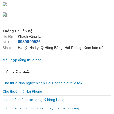
Thông tin liên hệ
Họ tên
Khách vãng lai
0989099526
SĐT
Địa chỉ
Hạ Lý, Hạ Lý, Q.Hồng Bàng, Hải Phòng- Xem bản đồ
Mẫu hợp đồng thuê nhà
Tìm kiếm nhiều
Cho thuê Nhà nguyên căn Hải Phòng giá rẻ 2026
Cho thuê nhà Hải Phòng
cho thuê nhà phường hạ lý hồng bàng
cho thuê căn hộ chung cư ngay mặt tiền đường