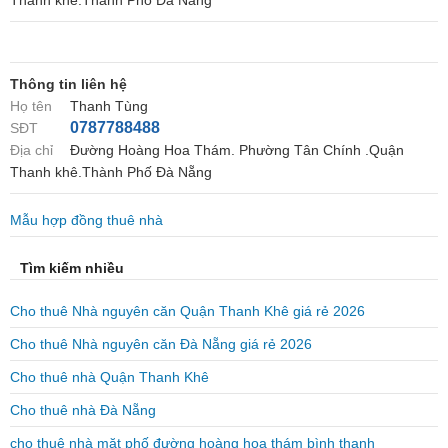
Thanh khê.Thành Phố Đà Nẵng
Thông tin liên hệ
Họ tên
Thanh Tùng
0787788488
SĐT
Địa chỉ
Đường Hoàng Hoa Thám. Phường Tân Chính .Quận
Thanh khê.Thành Phố Đà Nẵng
Mẫu hợp đồng thuê nhà
Tìm kiếm nhiều
Cho thuê Nhà nguyên căn Quận Thanh Khê giá rẻ 2026
Cho thuê Nhà nguyên căn Đà Nẵng giá rẻ 2026
Cho thuê nhà Quận Thanh Khê
Cho thuê nhà Đà Nẵng
cho thuê nhà mặt phố đường hoàng hoa thám bình thạnh