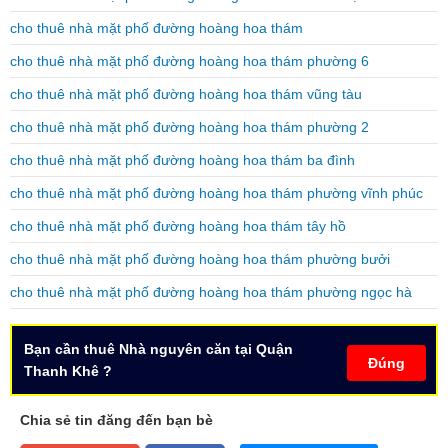
cho thuê nhà mặt phố đường hoàng hoa thám
cho thuê nhà mặt phố đường hoàng hoa thám phường 6
cho thuê nhà mặt phố đường hoàng hoa thám vũng tàu
cho thuê nhà mặt phố đường hoàng hoa thám phường 2
cho thuê nhà mặt phố đường hoàng hoa thám ba đình
cho thuê nhà mặt phố đường hoàng hoa thám phường vĩnh phúc
cho thuê nhà mặt phố đường hoàng hoa thám tây hồ
cho thuê nhà mặt phố đường hoàng hoa thám phường bưởi
cho thuê nhà mặt phố đường hoàng hoa thám phường ngọc hà
Bạn cần thuê Nhà nguyên căn tại Quận
Đúng
Thanh Khê ?
Chia sẻ tin đăng đến bạn bè