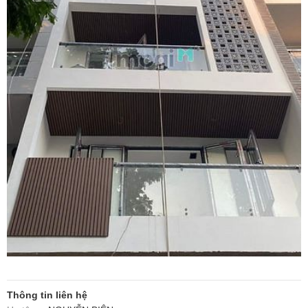
Thông tin liên hệ