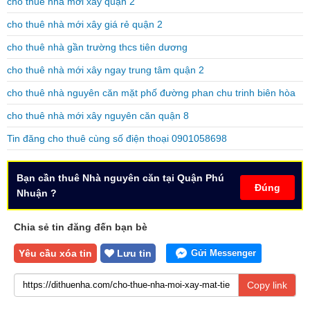
cho thuê nhà mới xây quận 2
cho thuê nhà mới xây giá rẻ quận 2
cho thuê nhà gần trường thcs tiên dương
cho thuê nhà mới xây ngay trung tâm quận 2
cho thuê nhà nguyên căn mặt phố đường phan chu trinh biên hòa
cho thuê nhà mới xây nguyên căn quận 8
Tin đăng cho thuê cùng số điện thoại 0901058698
Bạn cần thuê Nhà nguyên căn tại Quận Phú
Đúng
Nhuận ?
Chia sẻ tin đăng đến bạn bè
Yêu cầu xóa tin
Lưu tin
Gửi Messenger
Copy link