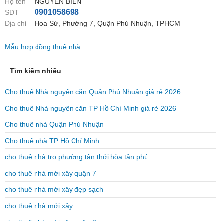
Họ tên
NGUYỄN BIÊN
0901058698
SĐT
Địa chỉ
Hoa Sứ, Phường 7, Quận Phú Nhuận, TPHCM
Mẫu hợp đồng thuê nhà
Tìm kiếm nhiều
Cho thuê Nhà nguyên căn Quận Phú Nhuận giá rẻ 2026
Cho thuê Nhà nguyên căn TP Hồ Chí Minh giá rẻ 2026
Cho thuê nhà Quận Phú Nhuận
Cho thuê nhà TP Hồ Chí Minh
cho thuê nhà trọ phường tân thới hòa tân phú
cho thuê nhà mới xây quận 7
cho thuê nhà mới xây đẹp sạch
cho thuê nhà mới xây