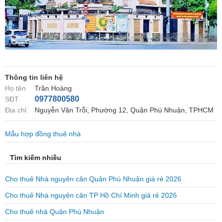
Thông tin liên hệ
Họ tên
Trần Hoàng
0977800580
SĐT
Địa chỉ
Nguyễn Văn Trỗi, Phường 12, Quận Phú Nhuận, TPHCM
Mẫu hợp đồng thuê nhà
Tìm kiếm nhiều
Cho thuê Nhà nguyên căn Quận Phú Nhuận giá rẻ 2026
Cho thuê Nhà nguyên căn TP Hồ Chí Minh giá rẻ 2026
Cho thuê nhà Quận Phú Nhuận