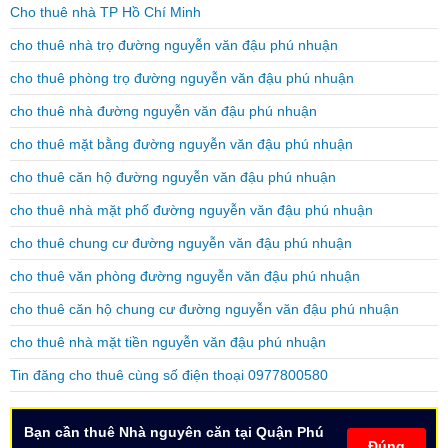
Cho thuê nhà TP Hồ Chí Minh
cho thuê nhà trọ đường nguyễn văn đậu phú nhuận
cho thuê phòng trọ đường nguyễn văn đậu phú nhuận
cho thuê nhà đường nguyễn văn đậu phú nhuận
cho thuê mặt bằng đường nguyễn văn đậu phú nhuận
cho thuê căn hộ đường nguyễn văn đậu phú nhuận
cho thuê nhà mặt phố đường nguyễn văn đậu phú nhuận
cho thuê chung cư đường nguyễn văn đậu phú nhuận
cho thuê văn phòng đường nguyễn văn đậu phú nhuận
cho thuê căn hộ chung cư đường nguyễn văn đậu phú nhuận
cho thuê nhà mặt tiền nguyễn văn đậu phú nhuận
Tin đăng cho thuê cùng số điện thoại 0977800580
Bạn cần thuê Nhà nguyên căn tại Quận Phú
Đúng