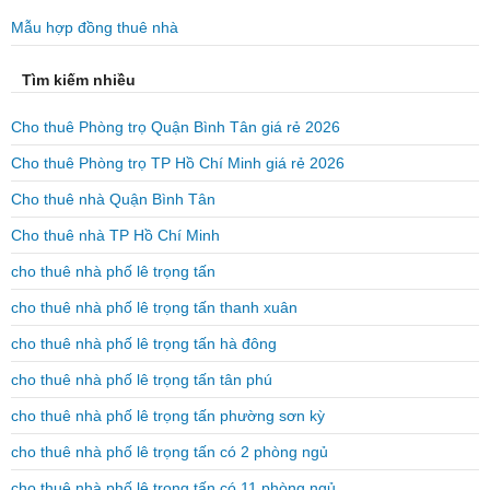
Mẫu hợp đồng thuê nhà
Tìm kiếm nhiều
Cho thuê Phòng trọ Quận Bình Tân giá rẻ 2026
Cho thuê Phòng trọ TP Hồ Chí Minh giá rẻ 2026
Cho thuê nhà Quận Bình Tân
Cho thuê nhà TP Hồ Chí Minh
cho thuê nhà phố lê trọng tấn
cho thuê nhà phố lê trọng tấn thanh xuân
cho thuê nhà phố lê trọng tấn hà đông
cho thuê nhà phố lê trọng tấn tân phú
cho thuê nhà phố lê trọng tấn phường sơn kỳ
cho thuê nhà phố lê trọng tấn có 2 phòng ngủ
cho thuê nhà phố lê trọng tấn có 11 phòng ngủ