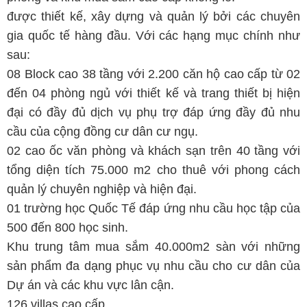
được thiết kế, xây dựng và quản lý bởi các chuyên
gia quốc tế hàng đầu. Với các hạng mục chính như
sau:
08 Block cao 38 tầng với 2.200 căn hộ cao cấp từ 02
đến 04 phòng ngủ với thiết kế và trang thiết bị hiện
đại có đầy đủ dịch vụ phụ trợ đáp ứng đầy đủ nhu
cầu của cộng đồng cư dân cư ngụ.
02 cao ốc văn phòng và khách sạn trên 40 tầng với
tổng diện tích 75.000 m2 cho thuê với phong cách
quản lý chuyên nghiệp và hiện đại.
01 trường học Quốc Tế đáp ứng nhu cầu học tập của
500 đến 800 học sinh.
Khu trung tâm mua sắm 40.000m2 sàn với những
sản phẩm đa dạng phục vụ nhu cầu cho cư dân của
Dự án và các khu vực lân cận.
126 villas cao cấp.