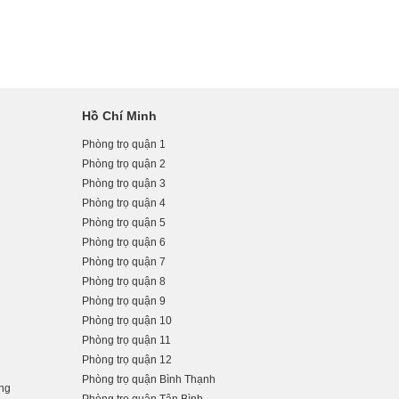
Hồ Chí Minh
Phòng trọ quận 1
Phòng trọ quận 2
Phòng trọ quận 3
Phòng trọ quận 4
Phòng trọ quận 5
Phòng trọ quận 6
Phòng trọ quận 7
Phòng trọ quận 8
Phòng trọ quận 9
Phòng trọ quận 10
Phòng trọ quận 11
Phòng trọ quận 12
Phòng trọ quận Bình Thạnh
ẵng