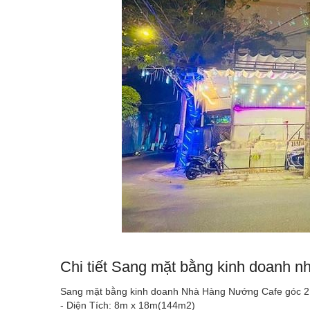
Chi tiết Sang mặt bằng kinh doanh nh
Sang mặt bằng kinh doanh Nhà Hàng Nướng Cafe góc 2 
- Diện Tích: 8m x 18m(144m2)