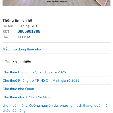
Thông tin liên hệ
Họ tên
Liên hệ SĐT
0865901798
SĐT
Địa chỉ
TPHCM
Mẫu hợp đồng thuê nhà
Tìm kiếm nhiều
Cho thuê Phòng trọ Quận 1 giá rẻ 2026
Cho thuê Phòng trọ TP Hồ Chí Minh giá rẻ 2026
Cho thuê nhà Quận 1
Cho thuê nhà TP Hồ Chí Minh
cho thuê nhà tại đường nguyễn du, phường thạch thang, quận hải
châu, đà nẵng