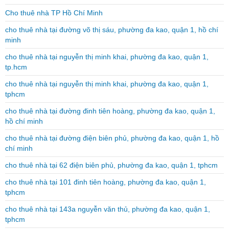
Cho thuê nhà TP Hồ Chí Minh
cho thuê nhà tại đường võ thị sáu, phường đa kao, quận 1, hồ chí
minh
cho thuê nhà tại nguyễn thị minh khai, phường đa kao, quận 1,
tp.hcm
cho thuê nhà tại nguyễn thị minh khai, phường đa kao, quận 1,
tphcm
cho thuê nhà tại đường đinh tiên hoàng, phường đa kao, quận 1,
hồ chí minh
cho thuê nhà tại đường điện biên phủ, phường đa kao, quận 1, hồ
chí minh
cho thuê nhà tại 62 điện biên phủ, phường đa kao, quận 1, tphcm
cho thuê nhà tại 101 đinh tiên hoàng, phường đa kao, quận 1,
tphcm
cho thuê nhà tại 143a nguyễn văn thủ, phường đa kao, quận 1,
tphcm