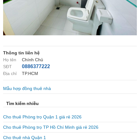
Thông tin liên hệ
Họ tên
Chính Chủ
0886377222
SĐT
Địa chỉ
TP.HCM
Mẫu hợp đồng thuê nhà
Tìm kiếm nhiều
Cho thuê Phòng trọ Quận 1 giá rẻ 2026
Cho thuê Phòng trọ TP Hồ Chí Minh giá rẻ 2026
Cho thuê nhà Quận 1