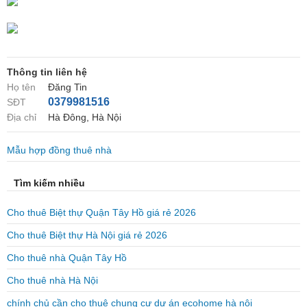
Thông tin liên hệ
Họ tên
Đăng Tin
0379981516
SĐT
Địa chỉ
Hà Đông, Hà Nội
Mẫu hợp đồng thuê nhà
Tìm kiếm nhiều
Cho thuê Biệt thự Quận Tây Hồ giá rẻ 2026
Cho thuê Biệt thự Hà Nội giá rẻ 2026
Cho thuê nhà Quận Tây Hồ
Cho thuê nhà Hà Nội
chính chủ cần cho thuê chung cư dự án ecohome hà nội