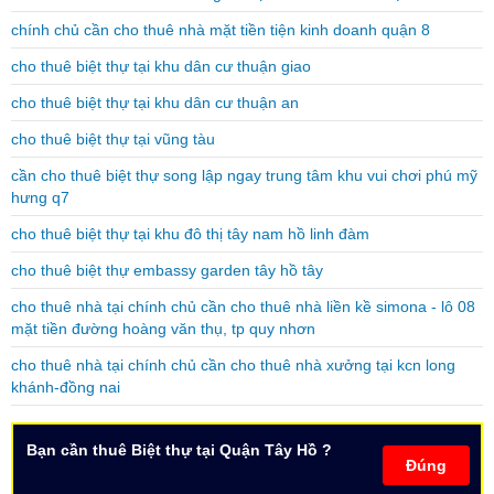
chính chủ cần cho thuê nhà mặt tiền tiện kinh doanh quận 8
cho thuê biệt thự tại khu dân cư thuận giao
cho thuê biệt thự tại khu dân cư thuận an
cho thuê biệt thự tại vũng tàu
cần cho thuê biệt thự song lập ngay trung tâm khu vui chơi phú mỹ
hưng q7
cho thuê biệt thự tại khu đô thị tây nam hồ linh đàm
cho thuê biệt thự embassy garden tây hồ tây
cho thuê nhà tại chính chủ cần cho thuê nhà liền kề simona - lô 08
mặt tiền đường hoàng văn thụ, tp quy nhơn
cho thuê nhà tại chính chủ cần cho thuê nhà xưởng tại kcn long
khánh-đồng nai
Bạn cần thuê Biệt thự tại Quận Tây Hồ ?
Đúng