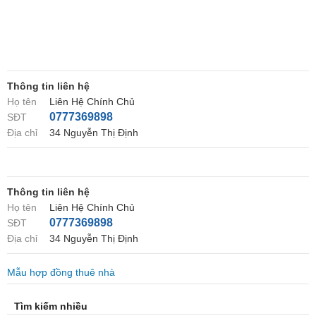
Thông tin liên hệ
Họ tên
Liên Hệ Chính Chủ
0777369898
SĐT
Địa chỉ
34 Nguyễn Thị Định
Thông tin liên hệ
Họ tên
Liên Hệ Chính Chủ
0777369898
SĐT
Địa chỉ
34 Nguyễn Thị Định
Mẫu hợp đồng thuê nhà
Tìm kiếm nhiều