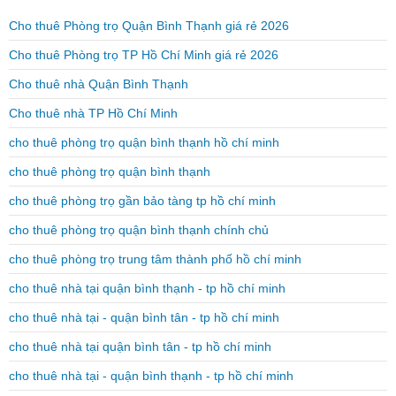
Cho thuê Phòng trọ Quận Bình Thạnh giá rẻ 2026
Cho thuê Phòng trọ TP Hồ Chí Minh giá rẻ 2026
Cho thuê nhà Quận Bình Thạnh
Cho thuê nhà TP Hồ Chí Minh
cho thuê phòng trọ quận bình thạnh hồ chí minh
cho thuê phòng trọ quận bình thạnh
cho thuê phòng trọ gần bảo tàng tp hồ chí minh
cho thuê phòng trọ quận bình thạnh chính chủ
cho thuê phòng trọ trung tâm thành phố hồ chí minh
cho thuê nhà tại quận bình thạnh - tp hồ chí minh
cho thuê nhà tại - quận bình tân - tp hồ chí minh
cho thuê nhà tại quận bình tân - tp hồ chí minh
cho thuê nhà tại - quận bình thạnh - tp hồ chí minh