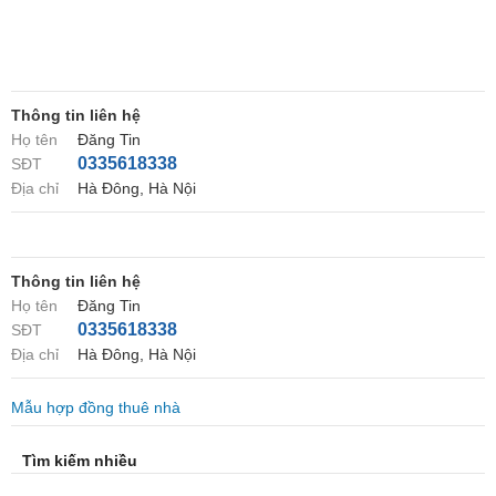
Thông tin liên hệ
Họ tên
Đăng Tin
0335618338
SĐT
Địa chỉ
Hà Đông, Hà Nội
Thông tin liên hệ
Họ tên
Đăng Tin
0335618338
SĐT
Địa chỉ
Hà Đông, Hà Nội
Mẫu hợp đồng thuê nhà
Tìm kiếm nhiều