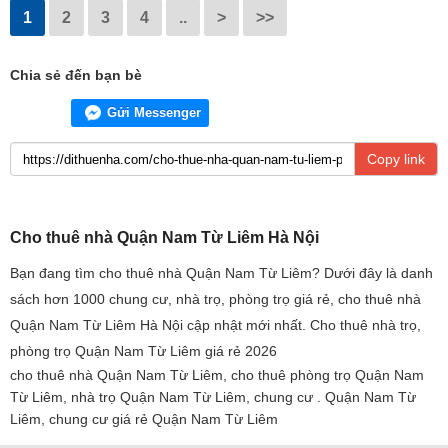
1
2
3
4
..
>
>>
Chia sẻ đến bạn bè
Gửi Messenger
Copy link
Cho thuê nhà Quận Nam Từ Liêm Hà Nội
Bạn đang tìm cho thuê nhà Quận Nam Từ Liêm? Dưới đây là danh
sách hơn 1000 chung cư, nhà trọ, phòng trọ giá rẻ, cho thuê nhà
Quận Nam Từ Liêm Hà Nội cập nhật mới nhất. Cho thuê nhà trọ,
phòng trọ Quận Nam Từ Liêm giá rẻ 2026
cho thuê nhà Quận Nam Từ Liêm, cho thuê phòng trọ Quận Nam
Từ Liêm, nhà trọ Quận Nam Từ Liêm, chung cư . Quận Nam Từ
Liêm, chung cư giá rẻ Quận Nam Từ Liêm