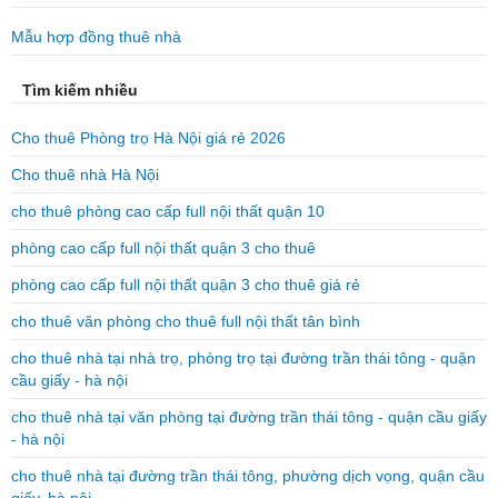
Mẫu hợp đồng thuê nhà
Tìm kiếm nhiều
Cho thuê Phòng trọ Hà Nội giá rẻ 2026
Cho thuê nhà Hà Nội
cho thuê phòng cao cấp full nội thất quận 10
phòng cao cấp full nội thất quận 3 cho thuê
phòng cao cấp full nội thất quận 3 cho thuê giá rẻ
cho thuê văn phòng cho thuê full nội thất tân bình
cho thuê nhà tại nhà trọ, phòng trọ tại đường trần thái tông - quận
cầu giấy - hà nội
cho thuê nhà tại văn phòng tại đường trần thái tông - quận cầu giấy
- hà nội
cho thuê nhà tại đường trần thái tông, phường dịch vọng, quận cầu