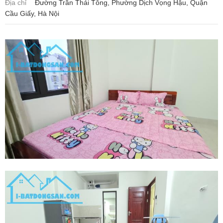
Địa chỉ
Đường Trần Thái Tông, Phường Dịch Vọng Hậu, Quận
Cầu Giấy, Hà Nội