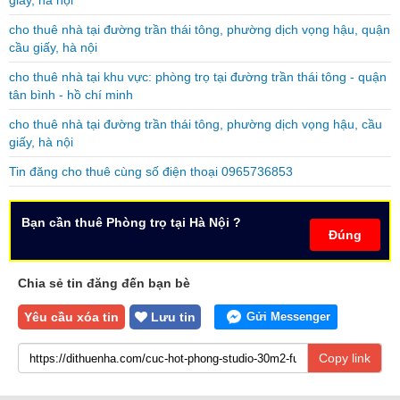
giấy, hà nội
cho thuê nhà tại đường trần thái tông, phường dịch vọng hậu, quận
cầu giấy, hà nội
cho thuê nhà tại khu vực: phòng trọ tại đường trần thái tông - quận
tân bình - hồ chí minh
cho thuê nhà tại đường trần thái tông, phường dịch vọng hậu, cầu
giấy, hà nội
Tin đăng cho thuê cùng số điện thoại 0965736853
Bạn cần thuê Phòng trọ tại Hà Nội ?
Đúng
Chia sẻ tin đăng đến bạn bè
Yêu cầu xóa tin
Lưu tin
Gửi Messenger
Copy link