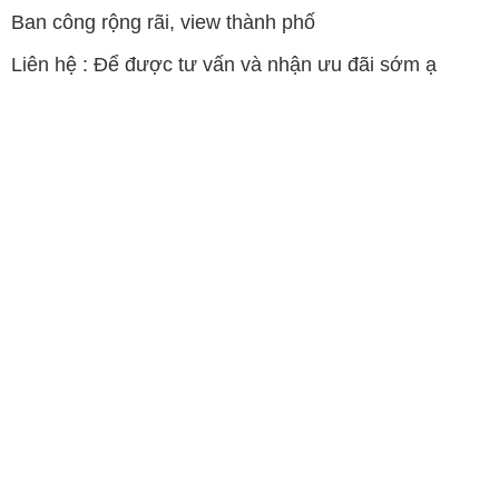
Ban công rộng rãi, view thành phố
Liên hệ : Để được tư vấn và nhận ưu đãi sớm ạ