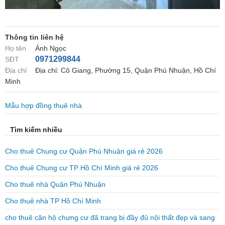
Thông tin liên hệ
Họ tên
Ánh Ngọc
0971299844
SĐT
Địa chỉ
Địa chỉ: Cô Giang, Phường 15, Quận Phú Nhuận, Hồ Chí
Minh
Mẫu hợp đồng thuê nhà
Tìm kiếm nhiều
Cho thuê Chung cư Quận Phú Nhuận giá rẻ 2026
Cho thuê Chung cư TP Hồ Chí Minh giá rẻ 2026
Cho thuê nhà Quận Phú Nhuận
Cho thuê nhà TP Hồ Chí Minh
cho thuê căn hộ chưng cư đã trang bị đầy đủ nội thất đẹp và sang