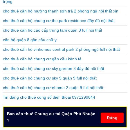
trọng
cho thuê căn hộ mường thanh sơn trà 2 phòng ngủ nội thất xịn
cho thuê căn hộ chung cư the park residence đầy đủ nội thất
cho thuê căn hộ cao cấp trung tâm quận 3 full nội thất
căn hộ quận 8 gần cầu chữ y
cho thuê căn hộ vinhomes central park 2 phòng ngủ full nội thất
cho thuê căn hộ chung cư gần cầu kênh tẻ
cho thuê căn hộ chung cư sky garden 3 đầy đủ nội thất
cho thuê căn hộ chung cư sky 9 quận 9 full nội thất
cho thuê căn hộ chung cư ehome 2 quận 9 full nội thất
Tin đăng cho thuê cùng số điện thoại 0971299844
Bạn cần thuê Chung cư tại Quận Phú Nhuận
Đúng
?