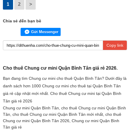
1
2
>
Chia sẻ đến bạn bè
Gửi Messenger
Copy link
Cho thuê Chung cư mini Quận Bình Tân giá rẻ 2026.
Bạn đang tìm Chung cư mini cho thuê Quận Bình Tân? Dưới đây là
danh sách hơn 1000 Chung cư mini cho thuê tại Quận Bình Tân
giá rẻ cập nhật mới nhất. Cho thuê Chung cư mini tại Quận Bình
Tân giá rẻ 2026
Chung cư mini Quận Bình Tân, cho thuê Chung cư mini Quận Bình
Tân, cho thuê Chung cư mini Quận Bình Tân mới nhất, cho thuê
Chung cư mini Quận Bình Tân 2026, Chung cư mini Quận Bình
Tân giá rẻ