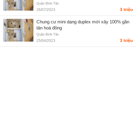
Quận Bình Tân
3 triệu
26/07/2023
Chung cư mini dạng duplex mới xây 100% gần
tân hoà đông
Quận Bình Tân
3 triệu
25/04/2023