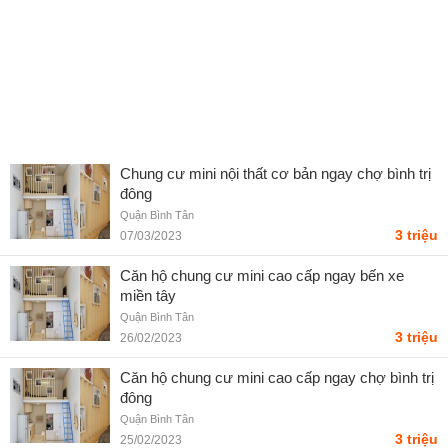
Chung cư mini nội thất cơ bản ngay chợ bình trị
đông
Quận Bình Tân
3 triệu
07/03/2023
Căn hộ chung cư mini cao cấp ngay bến xe
miền tây
Quận Bình Tân
3 triệu
26/02/2023
Căn hộ chung cư mini cao cấp ngay chợ bình trị
đông
Quận Bình Tân
3 triệu
25/02/2023