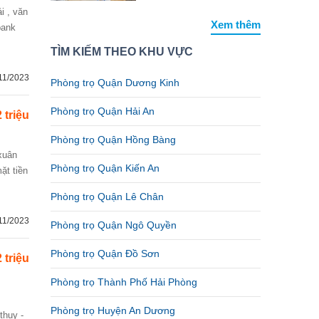
Xem thêm
bank
TÌM KIẾM THEO KHU VỰC
11/2023
Phòng trọ Quận Dương Kinh
Phòng trọ Quận Hải An
2 triệu
Phòng trọ Quận Hồng Bàng
Phòng trọ Quận Kiến An
ặt tiền
Phòng trọ Quận Lê Chân
11/2023
Phòng trọ Quận Ngô Quyền
Phòng trọ Quận Đồ Sơn
2 triệu
Phòng trọ Thành Phố Hải Phòng
Phòng trọ Huyện An Dương