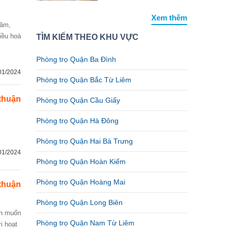
Xem thêm
iều hoà
TÌM KIẾM THEO KHU VỰC
Phòng trọ Quận Ba Đình
01/2024
Phòng trọ Quận Bắc Từ Liêm
thuận
Phòng trọ Quận Cầu Giấy
Phòng trọ Quận Hà Đông
Phòng trọ Quận Hai Bà Trưng
01/2024
Phòng trọ Quận Hoàn Kiếm
Phòng trọ Quận Hoàng Mai
thuận
Phòng trọ Quận Long Biên
Phòng trọ Quận Nam Từ Liêm
i hoạt