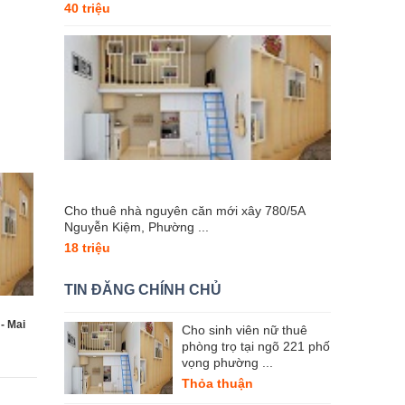
40 triệu
Cho thuê nhà nguyên căn mới xây 780/5A
Nguyễn Kiệm, Phường ...
18 triệu
TIN ĐĂNG CHÍNH CHỦ
- Mai
Cho sinh viên nữ thuê
phòng trọ tại ngõ 221 phố
vọng phường ...
Thỏa thuận