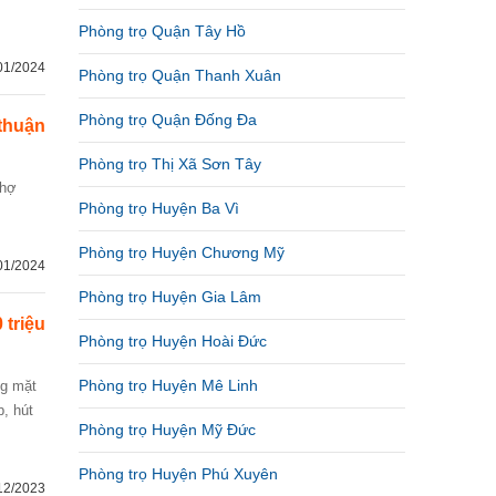
Phòng trọ Quận Tây Hồ
01/2024
Phòng trọ Quận Thanh Xuân
Phòng trọ Quận Đống Đa
thuận
Phòng trọ Thị Xã Sơn Tây
Phòng trọ Huyện Ba Vì
Phòng trọ Huyện Chương Mỹ
01/2024
Phòng trọ Huyện Gia Lâm
 triệu
Phòng trọ Huyện Hoài Đức
Phòng trọ Huyện Mê Linh
p, hút
Phòng trọ Huyện Mỹ Đức
Phòng trọ Huyện Phú Xuyên
12/2023