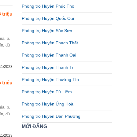
Phòng trọ Huyện Phúc Thọ
5 triệu
Phòng trọ Huyện Quốc Oai
Phòng trọ Huyện Sóc Sơn
Phòng trọ Huyện Thạch Thất
ín, đủ
Phòng trọ Huyện Thanh Oai
11/2023
Phòng trọ Huyện Thanh Trì
Phòng trọ Huyện Thường Tín
5 triệu
Phòng trọ Huyện Từ Liêm
Phòng trọ Huyện Ứng Hoà
ín, đủ
Phòng trọ Huyện Đan Phượng
MỚI ĐĂNG
11/2023