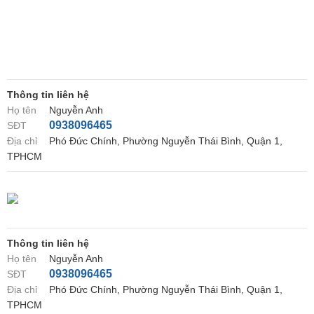
Thông tin liên hệ
Họ tên
Nguyễn Anh
0938096465
SĐT
Địa chỉ
Phó Đức Chính, Phường Nguyễn Thái Bình, Quận 1,
TPHCM
Thông tin liên hệ
Họ tên
Nguyễn Anh
0938096465
SĐT
Địa chỉ
Phó Đức Chính, Phường Nguyễn Thái Bình, Quận 1,
TPHCM