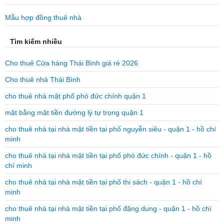
Mẫu hợp đồng thuê nhà
Tìm kiếm nhiều
Cho thuê Cửa hàng Thái Bình giá rẻ 2026
Cho thuê nhà Thái Bình
cho thuê nhà mặt phố phó đức chính quận 1
mặt bằng mặt tiền đường lý tự trọng quận 1
cho thuê nhà tại nhà mặt tiền tại phố nguyễn siêu - quận 1 - hồ chí
minh
cho thuê nhà tại nhà mặt tiền tại phố phó đức chính - quận 1 - hồ
chí minh
cho thuê nhà tại nhà mặt tiền tại phố thi sách - quận 1 - hồ chí
minh
cho thuê nhà tại nhà mặt tiền tại phố đặng dung - quận 1 - hồ chí
minh