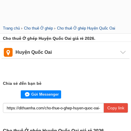
›
›
Trang chủ
Cho thuê Ở ghép
Cho thuê Ở ghép Huyện Quốc Oai
Cho thuê Ở ghép Huyện Quốc Oai giá rẻ 2026.
Huyện Quốc Oai
Chia sẻ đến bạn bè
Gửi Messenger
Copy link
Cho thuê Ở ghép Huyện Quốc Oai giá rẻ 2026.